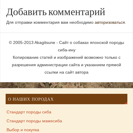
Добавить комментарий
Для отправки комментария вам необходимо
авторизоваться
.
© 2005-2013 Akagitsune - Сайт о собаках японской породы
сиба-ину
Копирование статей и изображений возможно только с
разрешения администрации сайта и указанием прямой
ссылки на сайт автора
О НАШИХ ПОРОДАХ
Стандарт породы сиба
Стандарт породы мамесиба
Выбор и покупка