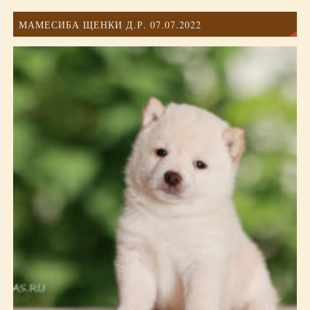
МАМЕСИБА ЩЕНКИ Д.Р. 07.07.2022