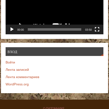
00:00
03:50
ВХОД
Войти
Лента записей
Лента комментариев
WordPress.org
О ПИТОМНИКЕ