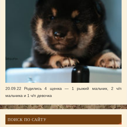
20.09.22 Родились 4 щенка — 1 рыжий мальчик, 2 ч/п
мальчика и 1 ч/п девочка
ПОИСК ПО САЙТУ