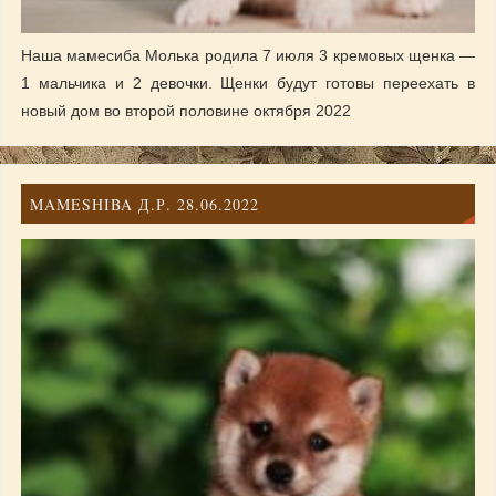
Наша мамесиба Молька родила 7 июля 3 кремовых щенка —
1 мальчика и 2 девочки. Щенки будут готовы переехать в
новый дом во второй половине октября 2022
MAMESHIBA Д.Р. 28.06.2022