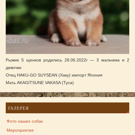
Рыжие 5 щенков родились 28.06.2022г — 3 мальчика и 2
девочки
Отец HAKU-GO SUYSEAN (Хаку) импорт Япония
Мать AKAGITSUNE VAKASA (Туса)
ГАЛЕРЕЯ
Фото наших собак
Мероприятия