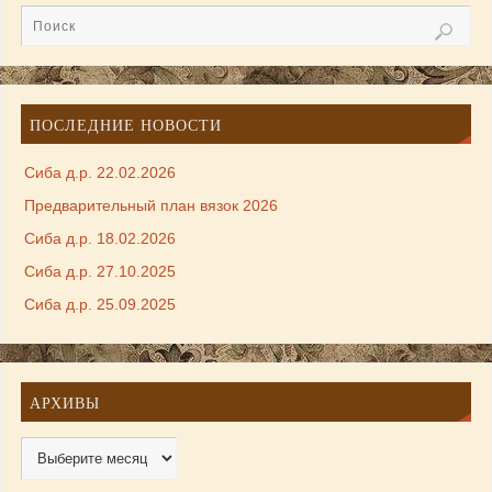
ПОСЛЕДНИЕ НОВОСТИ
Сиба д.р. 22.02.2026
Предварительный план вязок 2026
Сиба д.р. 18.02.2026
Сиба д.р. 27.10.2025
Сиба д.р. 25.09.2025
АРХИВЫ