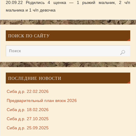
20.09.22 Родились 4 щенка — 1 рыжий мальчик, 2 ч/п
мальчика и 1 ч/п девочка
ПОИСК ПО САЙТУ
ПОСЛЕДНИЕ НОВОСТИ
Сиба д.р. 22.02.2026
Предварительный план вязок 2026
Сиба д.р. 18.02.2026
Сиба д.р. 27.10.2025
Сиба д.р. 25.09.2025