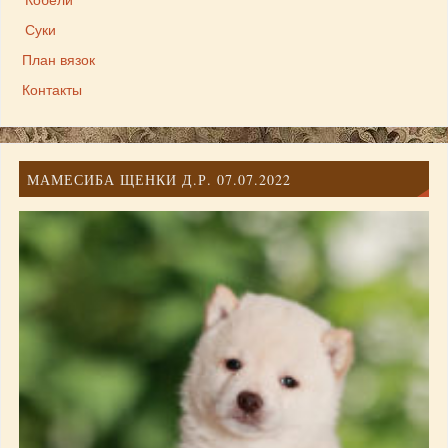
Кобели
Суки
План вязок
Контакты
МАМЕСИБА ЩЕНКИ Д.Р. 07.07.2022