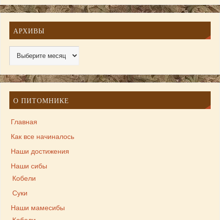
АРХИВЫ
О ПИТОМНИКЕ
Главная
Как все начиналось
Наши достижения
Наши сибы
Кобели
Суки
Наши мамесибы