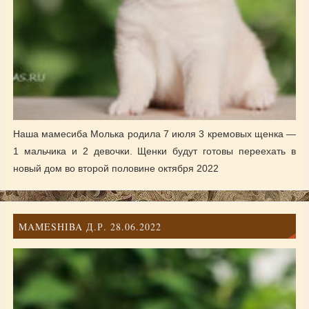
Наша мамесиба Молька родила 7 июля 3 кремовых щенка —
1 мальчика и 2 девочки. Щенки будут готовы переехать в
новый дом во второй половине октября 2022
MAMESHIBA Д.Р. 28.06.2022