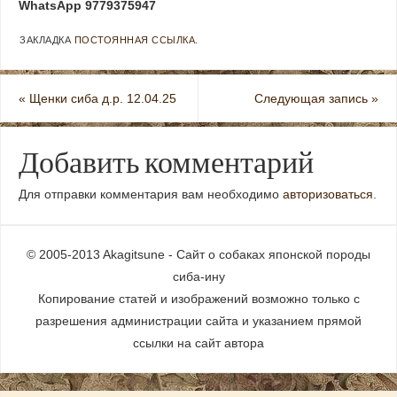
WhatsApp 9779375947
ЗАКЛАДКА
ПОСТОЯННАЯ ССЫЛКА
.
«
Щенки сиба д.р. 12.04.25
Следующая запись
»
Добавить комментарий
Для отправки комментария вам необходимо
авторизоваться
.
© 2005-2013 Akagitsune - Сайт о собаках японской породы
сиба-ину
Копирование статей и изображений возможно только с
разрешения администрации сайта и указанием прямой
ссылки на сайт автора