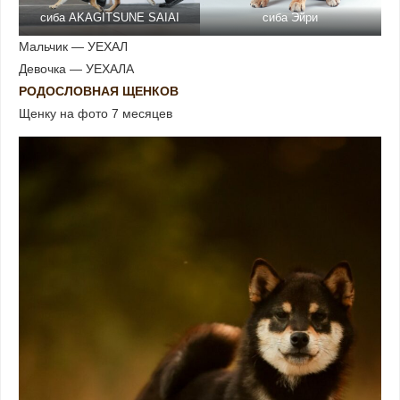
сиба AKAGITSUNE SAIAI
сиба Эйри
Мальчик — УЕХАЛ
Девочка — УЕХАЛА
РОДОСЛОВНАЯ ЩЕНКОВ
Щенку на фото 7 месяцев