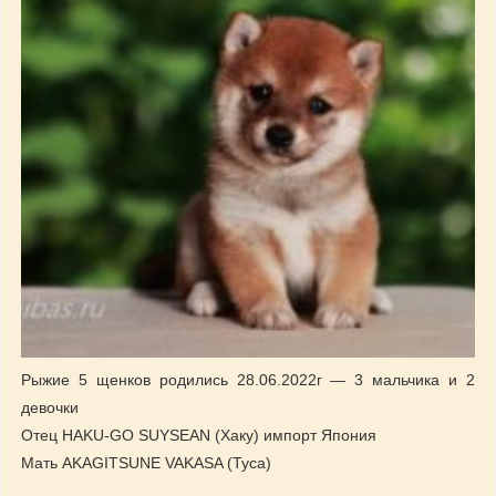
Рыжие 5 щенков родились 28.06.2022г — 3 мальчика и 2
девочки
Отец HAKU-GO SUYSEAN (Хаку) импорт Япония
Мать AKAGITSUNE VAKASA (Туса)