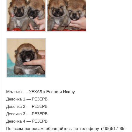
Мальчик — УЕХАЛ к Елене и Ивану
Девочка 1 — РЕЗЕРВ
Девочка 2 — РЕЗЕРВ
Девочка 3 — РЕЗЕРВ
Девочка 4 — РЕЗЕРВ
По всем вопросам обращайтесь по телефону (495)517-85-