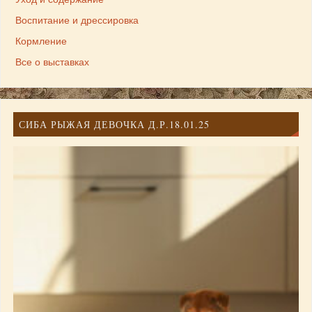
Воспитание и дрессировка
Кормление
Все о выставках
СИБА РЫЖАЯ ДЕВОЧКА Д.Р.18.01.25