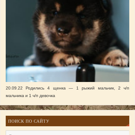
20.09.22 Родились 4 щенка — 1 рыжий мальчик, 2 ч/п
мальчика и 1 ч/п девочка
ПОИСК ПО САЙТУ