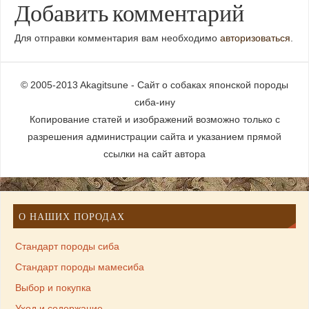
Добавить комментарий
Для отправки комментария вам необходимо
авторизоваться
.
© 2005-2013 Akagitsune - Сайт о собаках японской породы
сиба-ину
Копирование статей и изображений возможно только с
разрешения администрации сайта и указанием прямой
ссылки на сайт автора
О НАШИХ ПОРОДАХ
Стандарт породы сиба
Стандарт породы мамесиба
Выбор и покупка
Уход и содержание