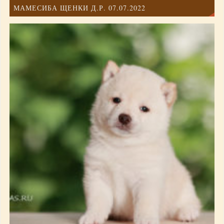
МАМЕСИБА ЩЕНКИ Д.Р. 07.07.2022