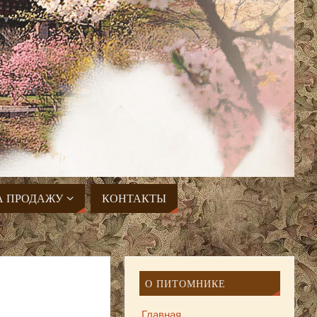
А ПРОДАЖУ
КОНТАКТЫ
О ПИТОМНИКЕ
Главная