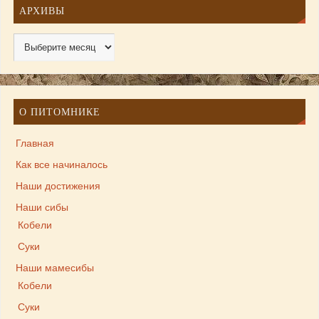
АРХИВЫ
О ПИТОМНИКЕ
Главная
Как все начиналось
Наши достижения
Наши сибы
Кобели
Суки
Наши мамесибы
Кобели
Суки