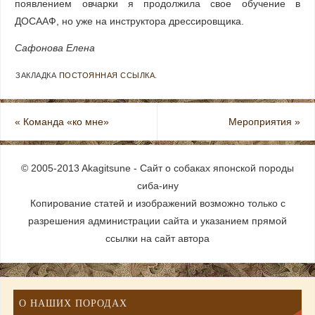
появлением овчарки я продолжила свое обучение в
ДОСААФ, но уже на инструктора дрессировщика.
Сафонова Елена
ЗАКЛАДКА
ПОСТОЯННАЯ ССЫЛКА
.
«
Команда «ко мне»
Мероприятия
»
© 2005-2013 Akagitsune - Сайт о собаках японской породы
сиба-ину
Копирование статей и изображений возможно только с
разрешения администрации сайта и указанием прямой
ссылки на сайт автора
О НАШИХ ПОРОДАХ