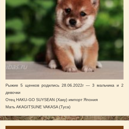
Рыжие 5 щенков родились 28.06.2022г — 3 мальчика и 2
девочки
Отец HAKU-GO SUYSEAN (Хаку) импорт Япония
Мать AKAGITSUNE VAKASA (Туса)