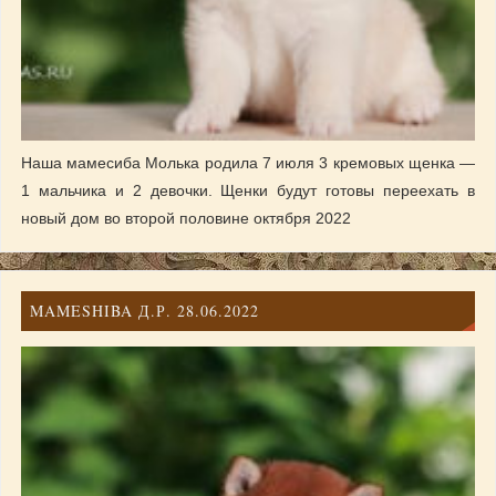
Наша мамесиба Молька родила 7 июля 3 кремовых щенка —
1 мальчика и 2 девочки. Щенки будут готовы переехать в
новый дом во второй половине октября 2022
MAMESHIBA Д.Р. 28.06.2022