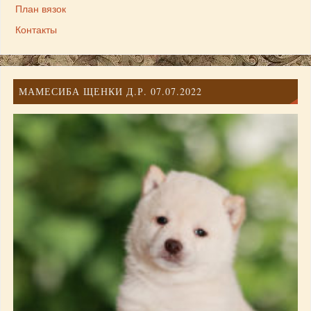
План вязок
Контакты
МАМЕСИБА ЩЕНКИ Д.Р. 07.07.2022