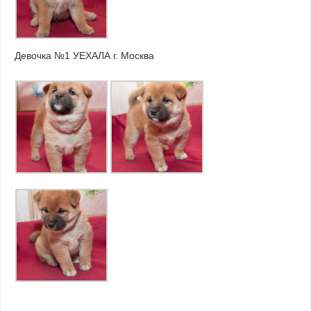
Девочка №1 УЕХАЛА г. Москва