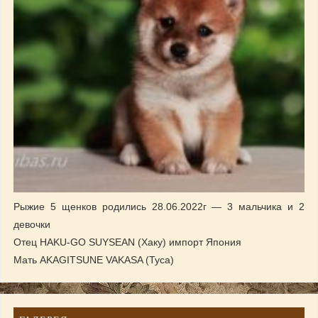
Рыжие 5 щенков родились 28.06.2022г — 3 мальчика и 2
девочки
Отец HAKU-GO SUYSEAN (Хаку) импорт Япония
Мать AKAGITSUNE VAKASA (Туса)