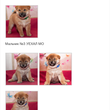
Мальчик №3 УЕХАЛ МО