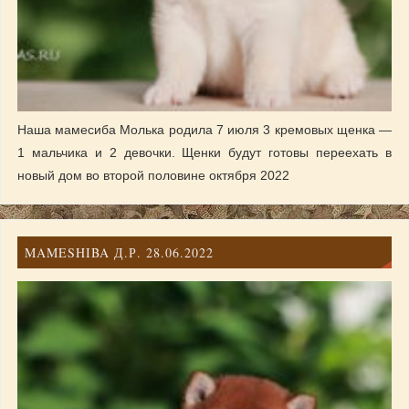
Наша мамесиба Молька родила 7 июля 3 кремовых щенка —
1 мальчика и 2 девочки. Щенки будут готовы переехать в
новый дом во второй половине октября 2022
MAMESHIBA Д.Р. 28.06.2022