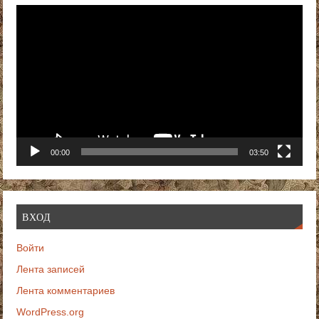
Видеоплеер
00:00
03:50
ВХОД
Войти
Лента записей
Лента комментариев
WordPress.org