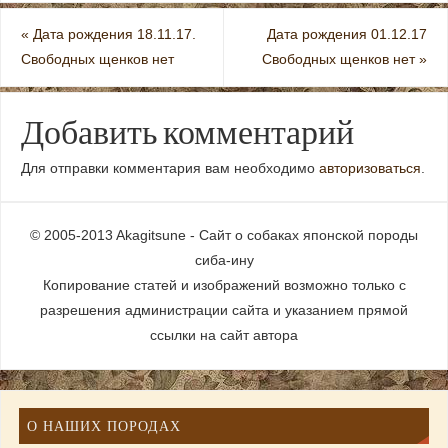
«
Дата рождения 18.11.17.
Дата рождения 01.12.17
Свободных щенков нет
Свободных щенков нет
»
Добавить комментарий
Для отправки комментария вам необходимо
авторизоваться
.
© 2005-2013 Akagitsune - Сайт о собаках японской породы
сиба-ину
Копирование статей и изображений возможно только с
разрешения администрации сайта и указанием прямой
ссылки на сайт автора
О НАШИХ ПОРОДАХ