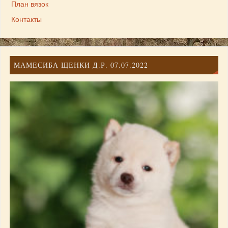
План вязок
Контакты
МАМЕСИБА ЩЕНКИ Д.Р. 07.07.2022