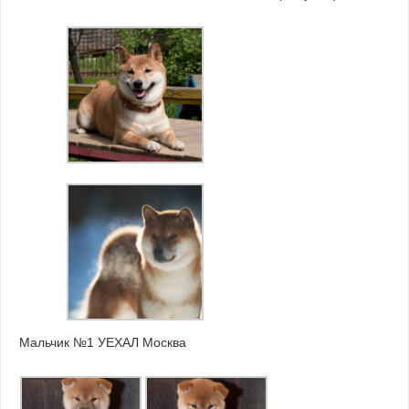
Мальчик №1 УЕХАЛ Москва