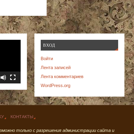
ВХОД
Войти
Лента записей
Лента комментариев
WordPress.org
ЖУ
КОНТАКТЫ
 возможно только с разрешения администрации сайта и