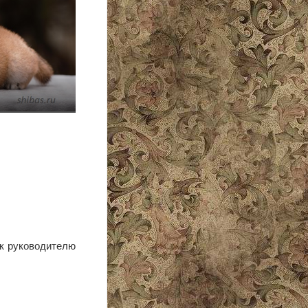
 к руководителю