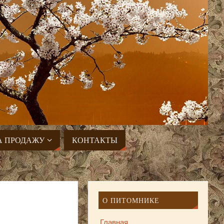
А ПРОДАЖУ
КОНТАКТЫ
О ПИТОМНИКЕ
Главная