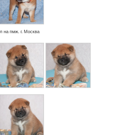
 на пмж. г. Москва