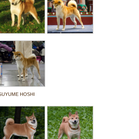
SUYUME HOSHI