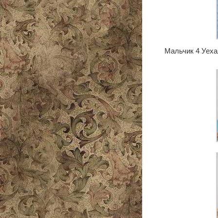
Мальчик 4 Уехал