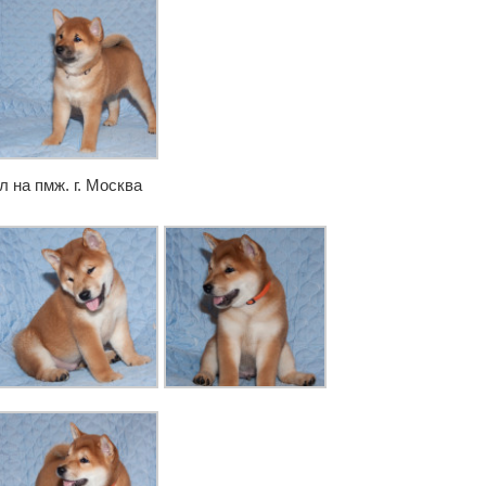
 на пмж. г. Москва