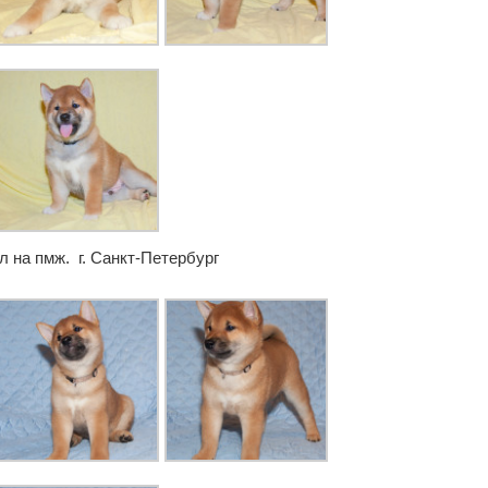
л на пмж. г. Санкт-Петербург