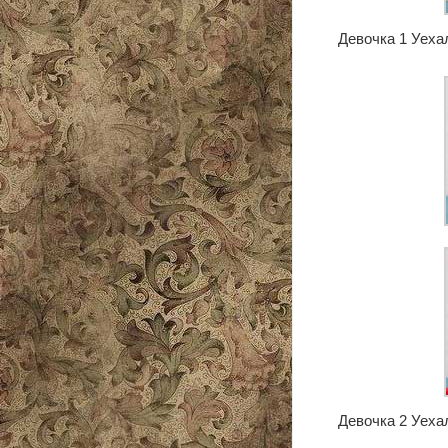
Девочка 1 Уехал
Девочка 2 Уехал