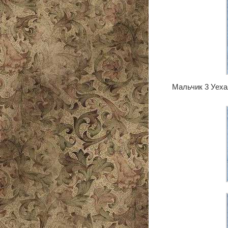
Мальчик 3 Уехал