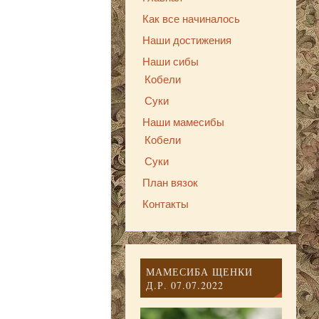
Как все начиналось
Наши достижения
Наши сибы
Кобели
Суки
Наши мамесибы
Кобели
Суки
План вязок
Контакты
МАМЕСИБА ЩЕНКИ
Д.Р. 07.07.2022