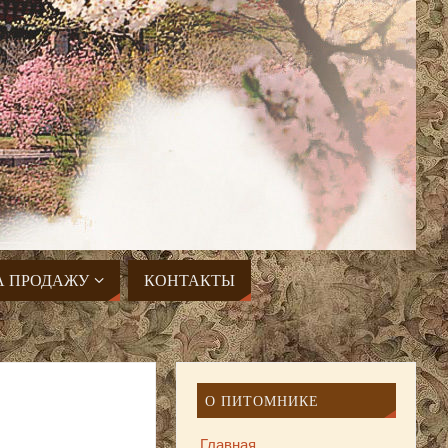
А ПРОДАЖУ
КОНТАКТЫ
О ПИТОМНИКЕ
Главная