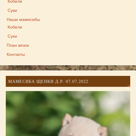
Кобели
Суки
Наши мамесибы
Кобели
Суки
План вязок
Контакты
МАМЕСИБА ЩЕНКИ Д.Р. 07.07.2022