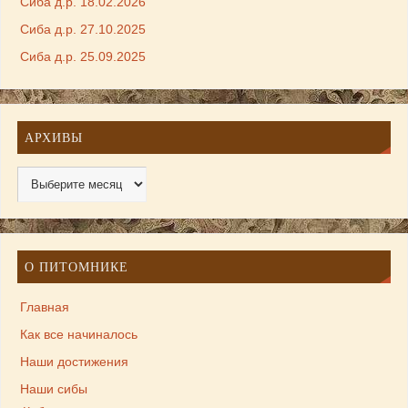
Сиба д.р. 18.02.2026
Сиба д.р. 27.10.2025
Сиба д.р. 25.09.2025
АРХИВЫ
О ПИТОМНИКЕ
Главная
Как все начиналось
Наши достижения
Наши сибы