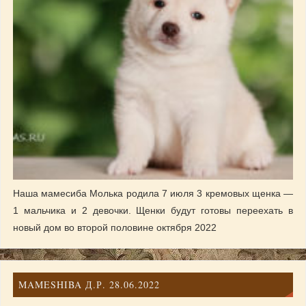
Наша мамесиба Молька родила 7 июля 3 кремовых щенка —
1 мальчика и 2 девочки. Щенки будут готовы переехать в
новый дом во второй половине октября 2022
MAMESHIBA Д.Р. 28.06.2022