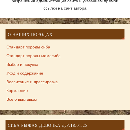
разрешения администрации сайта и указанием прямой
ссылки на сайт автора
О НАШИХ ПОРОДАХ
Стандарт породы сиба
Стандарт породы мамесиба
Выбор и покупка
Уход и содержание
Воспитание и дрессировка
Кормление
Все о выставках
СИБА РЫЖАЯ ДЕВОЧКА Д.Р.18.01.25