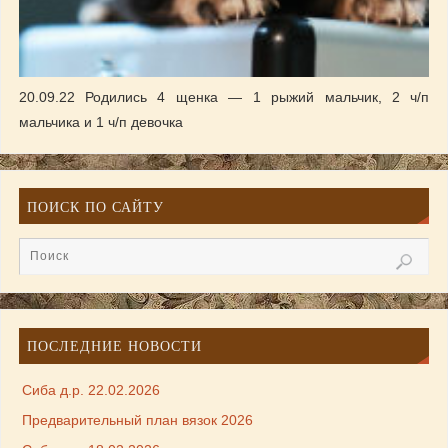
20.09.22 Родились 4 щенка — 1 рыжий мальчик, 2 ч/п
мальчика и 1 ч/п девочка
ПОИСК ПО САЙТУ
ПОСЛЕДНИЕ НОВОСТИ
Сиба д.р. 22.02.2026
Предварительный план вязок 2026