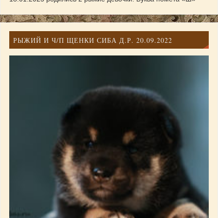
РЫЖИЙ И Ч/П ЩЕНКИ СИБА Д.Р. 20.09.2022