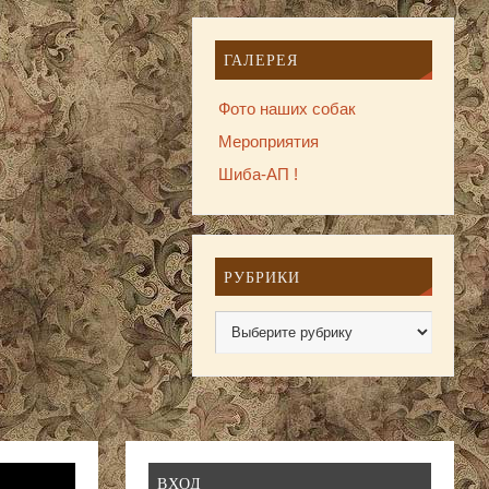
ГАЛЕРЕЯ
Фото наших собак
Мероприятия
Шиба-АП !
РУБРИКИ
ВХОД