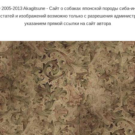
 2005-2013 Akagitsune - Сайт о собаках японской породы сиба-и
статей и изображений возможно только с разрешения админист
указанием прямой ссылки на сайт автора