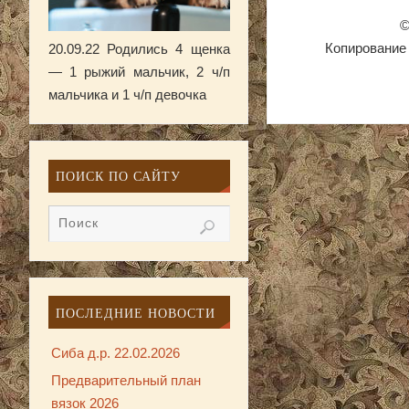
©
Копирование 
20.09.22 Родились 4 щенка
— 1 рыжий мальчик, 2 ч/п
мальчика и 1 ч/п девочка
ПОИСК ПО САЙТУ
ПОСЛЕДНИЕ НОВОСТИ
Сиба д.р. 22.02.2026
Предварительный план
вязок 2026