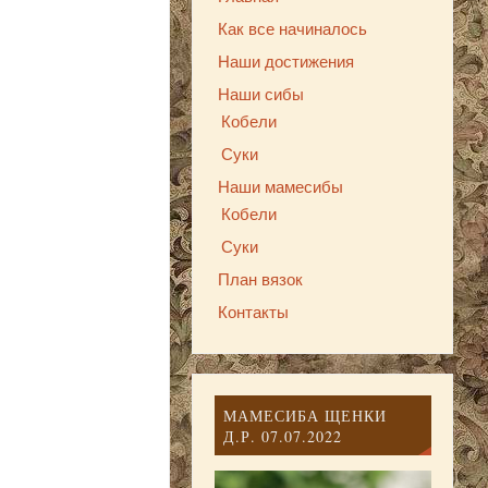
Как все начиналось
Наши достижения
Наши сибы
Кобели
Суки
Наши мамесибы
Кобели
Суки
План вязок
Контакты
МАМЕСИБА ЩЕНКИ
Д.Р. 07.07.2022