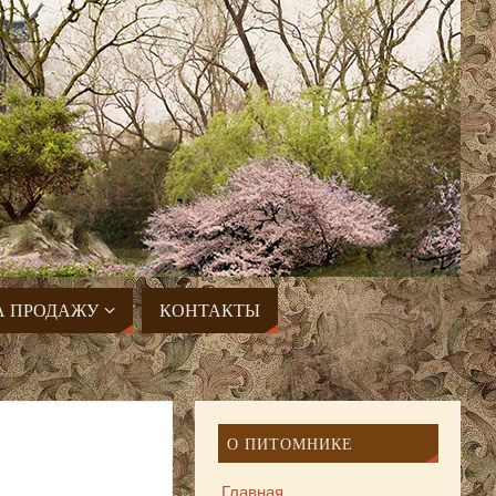
А ПРОДАЖУ
КОНТАКТЫ
О ПИТОМНИКЕ
Главная