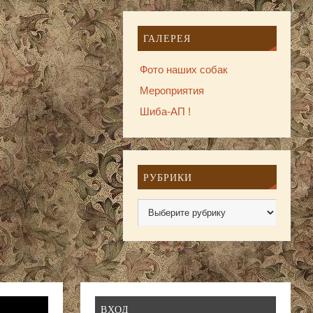
ГАЛЕРЕЯ
Фото наших собак
Мероприятия
Шиба-АП !
РУБРИКИ
ВХОД