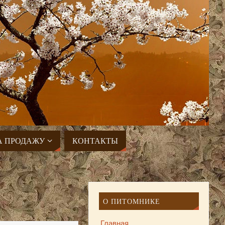
А ПРОДАЖУ
КОНТАКТЫ
О ПИТОМНИКЕ
Главная