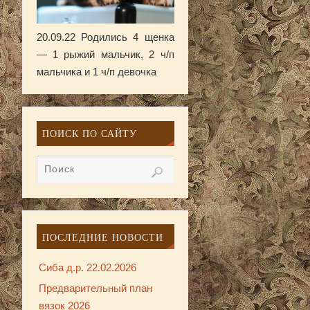
20.09.22 Родились 4 щенка
— 1 рыжий мальчик, 2 ч/п
мальчика и 1 ч/п девочка
ПОИСК ПО САЙТУ
ПОСЛЕДНИЕ НОВОСТИ
Сиба д.р. 22.02.2026
Предварительный план
вязок 2026