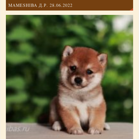
MAMESHIBA Д.Р. 28.06.2022