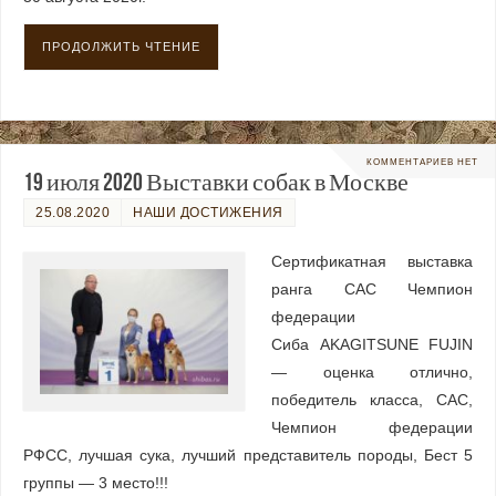
ПРОДОЛЖИТЬ ЧТЕНИЕ
КОММЕНТАРИЕВ НЕТ
19 июля 2020 Выставки собак в Москве
25.08.2020
НАШИ ДОСТИЖЕНИЯ
Сертификатная выставка
ранга САС Чемпион
федерации
Сиба AKAGITSUNE FUJIN
— оценка отлично,
победитель класса, САС,
Чемпион федерации
РФСС, лучшая сука, лучший представитель породы, Бест 5
группы — 3 место!!!