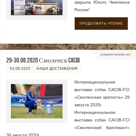
закрыла Юного Чемпиона
России!
ПРОДОЛЖИТЬ ЧТЕНИЕ
КОММЕНТАРИЕВ НЕТ
29-30.08.2020 Смоленск CACIB
03.09.2020
НАШИ ДОСТИЖЕНИЯ
Интернациональная
выставка собак CACIB-FCI
«Смоленская крепость» 29
августа 2020г.
Интернациональная
выставка собак CACIB-FCI
«Смоленский бриллиант»
30 августа 2020г.