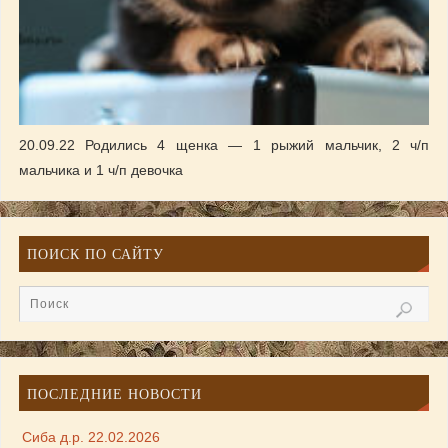
20.09.22 Родились 4 щенка — 1 рыжий мальчик, 2 ч/п
мальчика и 1 ч/п девочка
ПОИСК ПО САЙТУ
ПОСЛЕДНИЕ НОВОСТИ
Сиба д.р. 22.02.2026