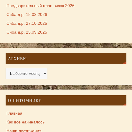
Предварительный план вязок 2026
Сиба д.р. 18.02.2026
Сиба д.р. 27.10.2025
Сиба д.р. 25.09.2025
АРХИВЫ
О ПИТОМНИКЕ
Главная
Как все начиналось
Наши достижения