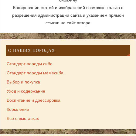
сиба-ину
Копирование статей и изображений возможно только с
разрешения администрации сайта и указанием прямой
ссылки на сайт автора
О НАШИХ ПОРОДАХ
Стандарт породы сиба
Стандарт породы мамесиба
Выбор и покупка
Уход и содержание
Воспитание и дрессировка
Кормление
Все о выставках