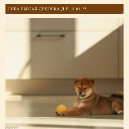
СИБА РЫЖАЯ ДЕВОЧКА Д.Р.18.01.25