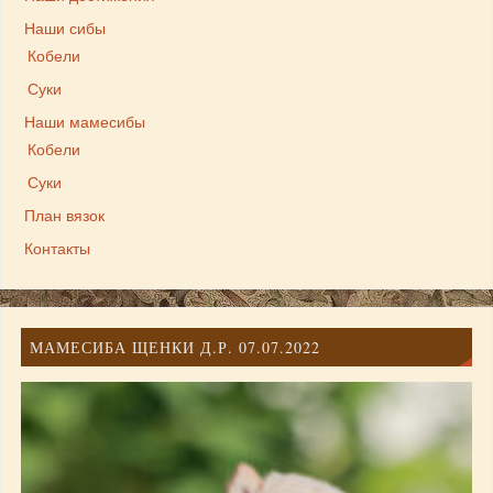
Наши сибы
Кобели
Суки
Наши мамесибы
Кобели
Суки
План вязок
Контакты
МАМЕСИБА ЩЕНКИ Д.Р. 07.07.2022