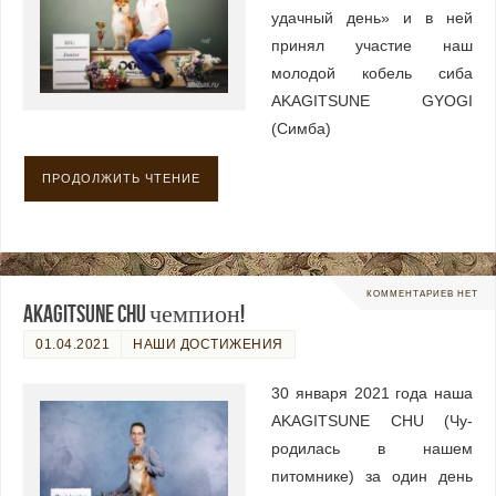
удачный день» и в ней
принял участие наш
молодой кобель сиба
AKAGITSUNE GYOGI
(Симба)
ПРОДОЛЖИТЬ ЧТЕНИЕ
КОММЕНТАРИЕВ НЕТ
AKAGITSUNE CHU чемпион!
01.04.2021
НАШИ ДОСТИЖЕНИЯ
30 января 2021 года наша
AKAGITSUNE CHU (Чу-
родилась в нашем
питомнике) за один день