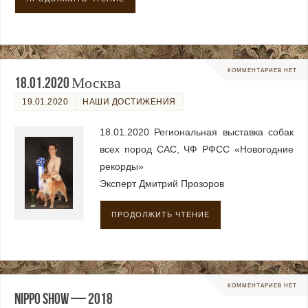
КОММЕНТАРИЕВ НЕТ
18.01.2020 Москва
19.01.2020
НАШИ ДОСТИЖЕНИЯ
18.01.2020 Региональная выставка собак
всех пород САС, ЧФ РФСС «Новогодние
рекорды»
Эксперт Дмитрий Прозоров
ПРОДОЛЖИТЬ ЧТЕНИЕ
КОММЕНТАРИЕВ НЕТ
NIPPO show — 2018