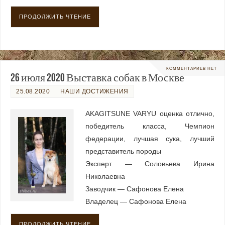
ПРОДОЛЖИТЬ ЧТЕНИЕ
КОММЕНТАРИЕВ НЕТ
26 июля 2020 Выставка собак в Москве
25.08.2020
НАШИ ДОСТИЖЕНИЯ
AKAGITSUNE VARYU оценка отлично,
победитель класса, Чемпион
федерации, лучшая сука, лучший
представитель породы
Эксперт — Соловьева Ирина
Николаевна
Заводчик — Сафонова Елена
Владелец — Сафонова Елена
ПРОДОЛЖИТЬ ЧТЕНИЕ