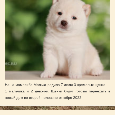
Наша мамесиба Молька родила 7 июля 3 кремовых щенка —
1 мальчика и 2 девочки. Щенки будут готовы переехать в
новый дом во второй половине октября 2022