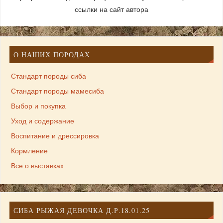
ссылки на сайт автора
О НАШИХ ПОРОДАХ
Стандарт породы сиба
Стандарт породы мамесиба
Выбор и покупка
Уход и содержание
Воспитание и дрессировка
Кормление
Все о выставках
СИБА РЫЖАЯ ДЕВОЧКА Д.Р.18.01.25