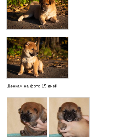
Щенкам на фото 15 дней