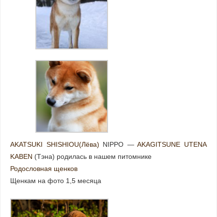
AKATSUKI SHISHIOU(Лёва)
NIPPO —
AKAGITSUNE UTENA
KABEN
(Тэна) родилась в нашем питомнике
Родословная щенков
Щенкам на фото 1,5 месяца