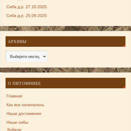
Сиба д.р. 27.10.2025
Сиба д.р. 25.09.2025
АРХИВЫ
О ПИТОМНИКЕ
Главная
Как все начиналось
Наши достижения
Наши сибы
Кобели