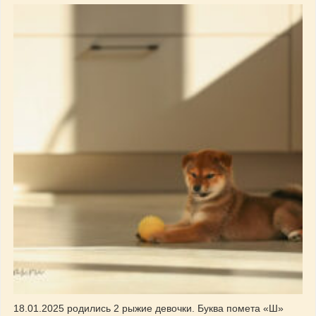
18.01.2025 родились 2 рыжие девочки. Буква помета «Ш»