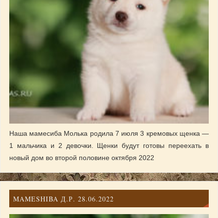
Наша мамесиба Молька родила 7 июля 3 кремовых щенка —
1 мальчика и 2 девочки. Щенки будут готовы переехать в
новый дом во второй половине октября 2022
MAMESHIBA Д.Р. 28.06.2022