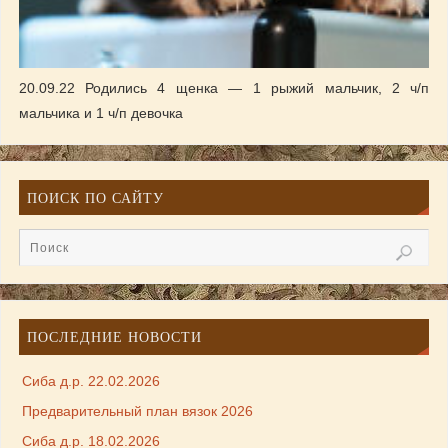
20.09.22 Родились 4 щенка — 1 рыжий мальчик, 2 ч/п
мальчика и 1 ч/п девочка
ПОИСК ПО САЙТУ
ПОСЛЕДНИЕ НОВОСТИ
Сиба д.р. 22.02.2026
Предварительный план вязок 2026
Сиба д.р. 18.02.2026