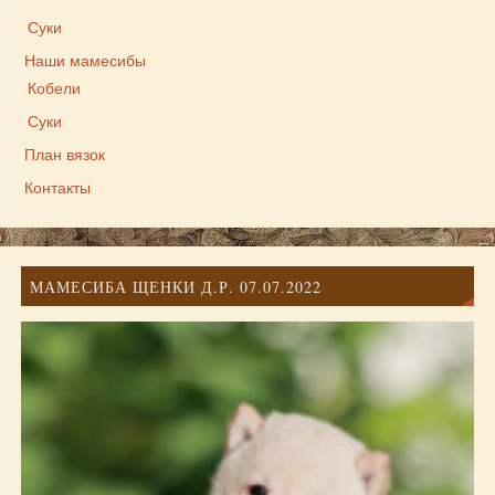
Суки
Наши мамесибы
Кобели
Суки
План вязок
Контакты
МАМЕСИБА ЩЕНКИ Д.Р. 07.07.2022