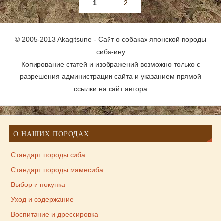
1
2
© 2005-2013 Akagitsune - Сайт о собаках японской породы
сиба-ину
Копирование статей и изображений возможно только с
разрешения администрации сайта и указанием прямой
ссылки на сайт автора
О НАШИХ ПОРОДАХ
Стандарт породы сиба
Стандарт породы мамесиба
Выбор и покупка
Уход и содержание
Воспитание и дрессировка