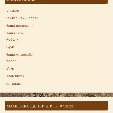
Главная
Как все начиналось
Наши достижения
Наши сибы
Кобели
Суки
Наши мамесибы
Кобели
Суки
План вязок
Контакты
МАМЕСИБА ЩЕНКИ Д.Р. 07.07.2022