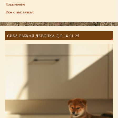
Кормление
Все о выставках
СИБА РЫЖАЯ ДЕВОЧКА Д.Р.18.01.25