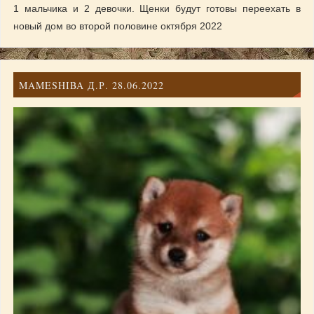
1 мальчика и 2 девочки. Щенки будут готовы переехать в
новый дом во второй половине октября 2022
MAMESHIBA Д.Р. 28.06.2022