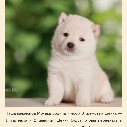
Наша мамесиба Молька родила 7 июля 3 кремовых щенка —
1 мальчика и 2 девочки. Щенки будут готовы переехать в