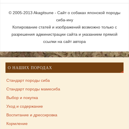
© 2005-2013 Akagitsune - Сайт о собаках японской породы
сиба-ину
Копирование статей и изображений возможно только с
разрешения администрации сайта и указанием прямой
ссылки на сайт автора
О НАШИХ ПОРОДАХ
Стандарт породы сиба
Стандарт породы мамесиба
Выбор и покупка
Уход и содержание
Воспитание и дрессировка
Кормление