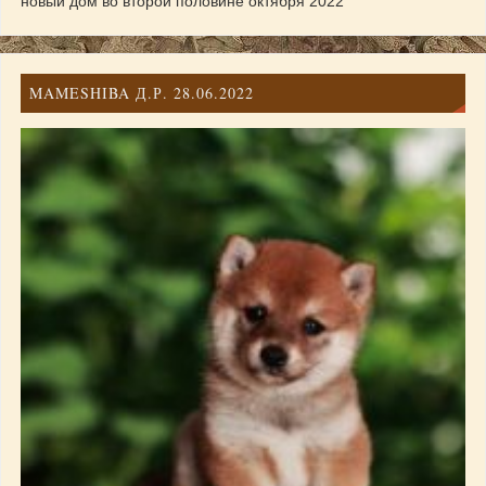
новый дом во второй половине октября 2022
MAMESHIBA Д.Р. 28.06.2022