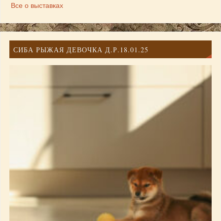
Все о выставках
СИБА РЫЖАЯ ДЕВОЧКА Д.Р.18.01.25