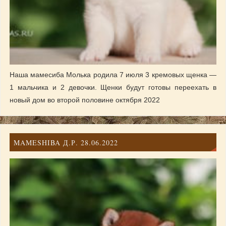
Наша мамесиба Молька родила 7 июля 3 кремовых щенка —
1 мальчика и 2 девочки. Щенки будут готовы переехать в
новый дом во второй половине октября 2022
MAMESHIBA Д.Р. 28.06.2022