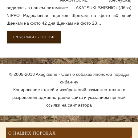
AKAGITSUNE (Веснушка)
родилась в нашем питомнике — AKATSUKI SHISHIOU(Лёва)
NIPPO Родословная щенков Щенкам на фото 50 дней
Щенкам на фото 42 дня Щенкам на фото 23…
ПРОДОЛЖИТЬ ЧТЕНИЕ
© 2005-2013 Akagitsune - Сайт о собаках японской породы
сиба-ину
Копирование статей и изображений возможно только с
разрешения администрации сайта и указанием прямой
ссылки на сайт автора
О НАШИХ ПОРОДАХ