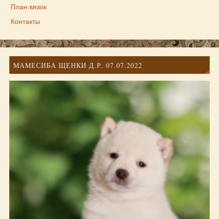
План вязок
Контакты
МАМЕСИБА ЩЕНКИ Д.Р. 07.07.2022