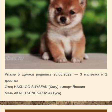
Рыжие 5 щенков родились 28.06.2022г — 3 мальчика и 2
девочки
Отец HAKU-GO SUYSEAN (Хаку) импорт Япония
Мать AKAGITSUNE VAKASA (Туса)