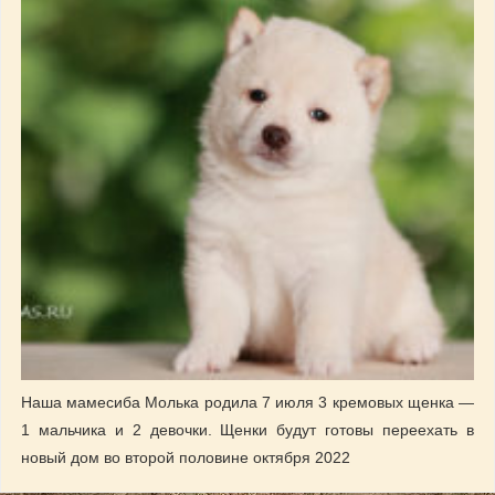
Наша мамесиба Молька родила 7 июля 3 кремовых щенка —
1 мальчика и 2 девочки. Щенки будут готовы переехать в
новый дом во второй половине октября 2022