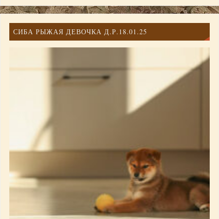
СИБА РЫЖАЯ ДЕВОЧКА Д.Р.18.01.25