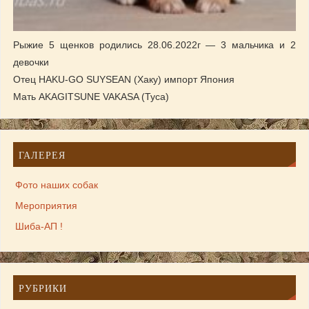
Рыжие 5 щенков родились 28.06.2022г — 3 мальчика и 2
девочки
Отец HAKU-GO SUYSEAN (Хаку) импорт Япония
Мать AKAGITSUNE VAKASA (Туса)
ГАЛЕРЕЯ
Фото наших собак
Мероприятия
Шиба-АП !
РУБРИКИ