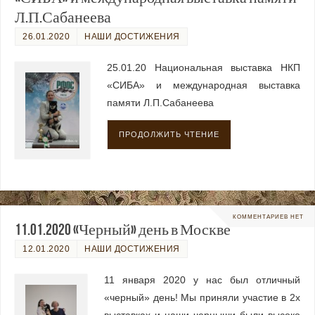
Л.П.Сабанеева
26.01.2020
НАШИ ДОСТИЖЕНИЯ
25.01.20 Национальная выставка НКП
«СИБА» и международная выставка
памяти Л.П.Сабанеева
ПРОДОЛЖИТЬ ЧТЕНИЕ
КОММЕНТАРИЕВ НЕТ
11.01.2020 «Черный» день в Москве
12.01.2020
НАШИ ДОСТИЖЕНИЯ
11 января 2020 у нас был отличный
«черный» день! Мы приняли участие в 2х