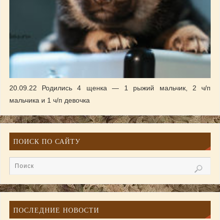
20.09.22 Родились 4 щенка — 1 рыжий мальчик, 2 ч/п
мальчика и 1 ч/п девочка
ПОИСК ПО САЙТУ
ПОСЛЕДНИЕ НОВОСТИ