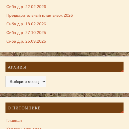
Сиба д.р. 22.02.2026
Предварительный план вязок 2026
Сиба д.р. 18.02.2026
Сиба д.р. 27.10.2025
Сиба д.р. 25.09.2025
АРХИВЫ
О ПИТОМНИКЕ
Главная