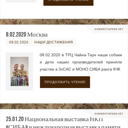
КОММЕНТАРИЕВ НЕТ
8.02.2020 Москва
09.02.2020
НАШИ ДОСТИЖЕНИЯ
08.02.2020 в ТРЦ Чайна-Таун наши собаки
и дети наших производителей приняли
участие в 3хСАС и МОНО СИБА ранга КЧК
ПРОДОЛЖИТЬ ЧТЕНИЕ
КОММЕНТАРИЕВ НЕТ
25.01.20 Национальная выставка НКП
«СИБА» и международная выставка памяти