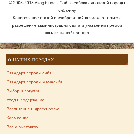
© 2005-2013 Akagitsune - Сайт о собаках японской породы
сиба-ину
Копирование статей и изображений возможно только с
разрешения администрации сайта и указанием прямой
ссылки на сайт автора
О НАШИХ ПОРОДАХ
Стандарт породы сиба
Стандарт породы мамесиба
Выбор и покупка
Уход и содержание
Воспитание и дрессировка
Кормление
Все о выставках