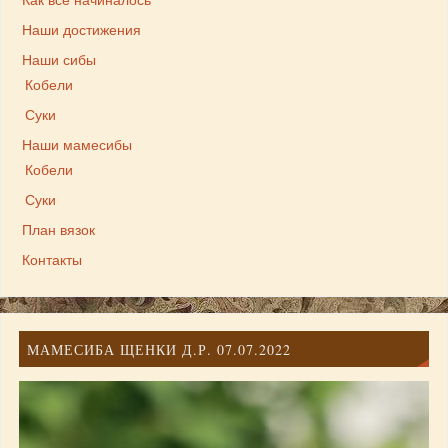
Как все начиналось
Наши достижения
Наши сибы
Кобели
Суки
Наши мамесибы
Кобели
Суки
План вязок
Контакты
МАМЕСИБА ЩЕНКИ Д.Р. 07.07.2022