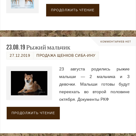
ПРОДОЛЖИТЬ ЧТЕНИЕ
КОММЕНТАРИЕВ НЕТ
23.08.19 Рыжий мальчик
27.12.2019
ПРОДАЖА ЩЕНКОВ СИБА-ИНУ
23 августа родились рыжие
малыши — 2 мальчика и 3
девочки. Малыши готовы будут
переехать во второй половине
октября. Документы РКФ
ПРОДОЛЖИТЬ ЧТЕНИЕ