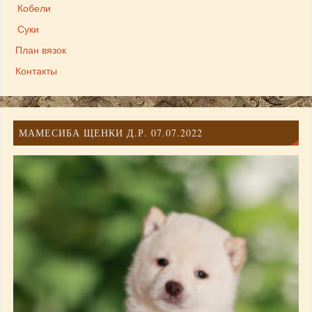
Кобели
Суки
План вязок
Контакты
МАМЕСИБА ЩЕНКИ Д.Р. 07.07.2022