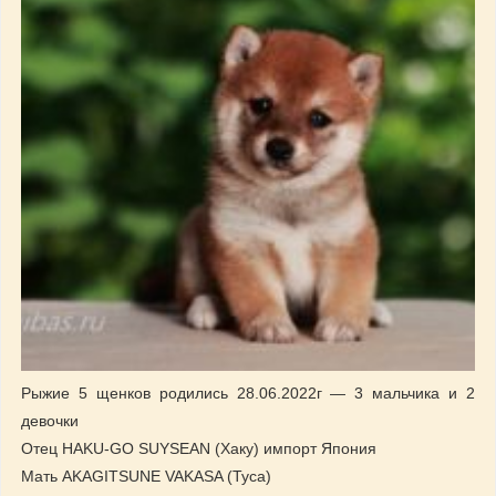
Рыжие 5 щенков родились 28.06.2022г — 3 мальчика и 2
девочки
Отец HAKU-GO SUYSEAN (Хаку) импорт Япония
Мать AKAGITSUNE VAKASA (Туса)