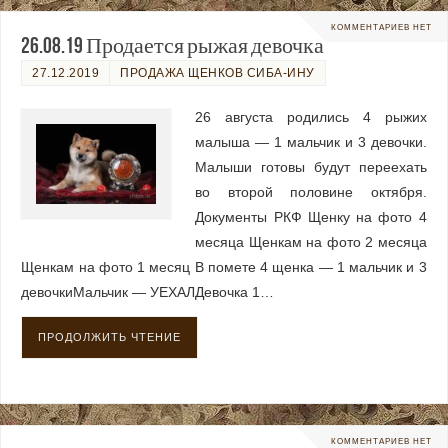
КОММЕНТАРИЕВ НЕТ
26.08.19 Продается рыжая девочка
27.12.2019
ПРОДАЖА ЩЕНКОВ СИБА-ИНУ
26 августа родились 4 рыжих
малыша — 1 мальчик и 3 девочки.
Малыши готовы будут переехать
во второй половине октября.
Документы РКФ Щенку на фото 4
месяца Щенкам на фото 2 месяца
Щенкам на фото 1 месяц В помете 4 щенка — 1 мальчик и 3
девочкиМальчик — УЕХАЛДевочка 1…
ПРОДОЛЖИТЬ ЧТЕНИЕ
КОММЕНТАРИЕВ НЕТ