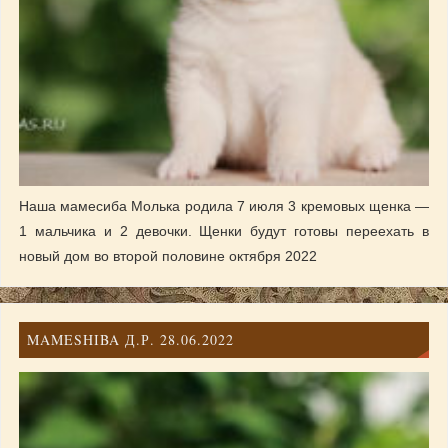
Наша мамесиба Молька родила 7 июля 3 кремовых щенка —
1 мальчика и 2 девочки. Щенки будут готовы переехать в
новый дом во второй половине октября 2022
MAMESHIBA Д.Р. 28.06.2022