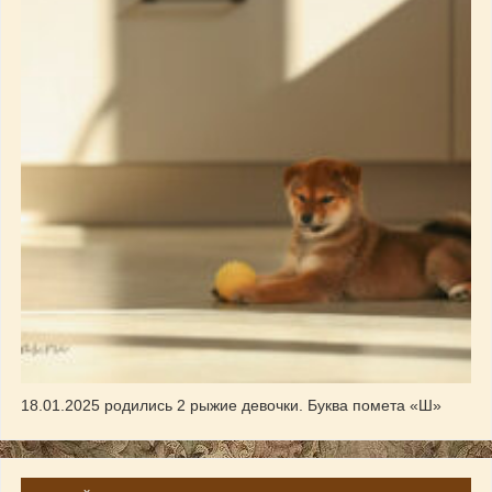
18.01.2025 родились 2 рыжие девочки. Буква помета «Ш»