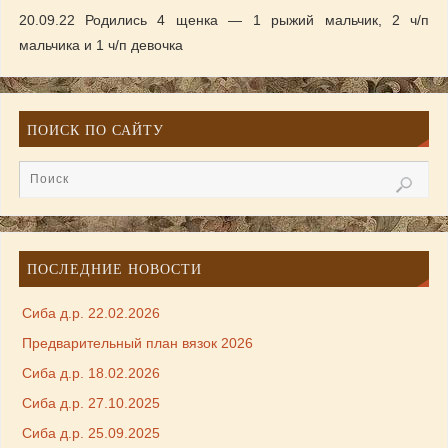
20.09.22 Родились 4 щенка — 1 рыжий мальчик, 2 ч/п
мальчика и 1 ч/п девочка
ПОИСК ПО САЙТУ
ПОСЛЕДНИЕ НОВОСТИ
Сиба д.р. 22.02.2026
Предварительный план вязок 2026
Сиба д.р. 18.02.2026
Сиба д.р. 27.10.2025
Сиба д.р. 25.09.2025